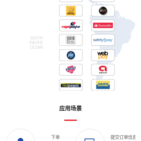
应用场景
提交订单信息
下单