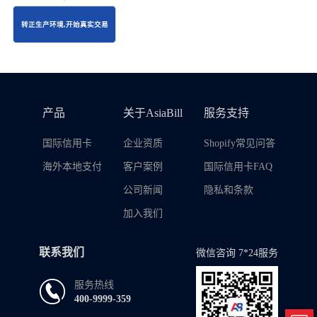
转正生产环境,开始真实交易
产品
关于AsiaBill
服务支持
国际信用卡
企业资质
Shopify常见问答
海外本地支付
客户案例
国际信用卡FAQ
公司新闻
隐私和条款
加入我们
联系我们
微信咨询 7*24服务
服务热线
400-9999-359