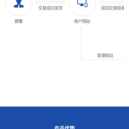
交易成功发货
返回交易结果
商户网站
顾客
管理网站
产品优势