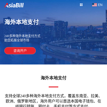
EN
海外本地支付
240多种海外本地支付方式
助您拓展全球市场
咨询开户
海外本地支付
支持全球240多种海外本地支付方式，覆盖东南亚、拉美、
欧洲、俄罗斯地区，海外用户可以首选本国电子钱包、在
线银行转账、预付卡、手机支付等方式支付。