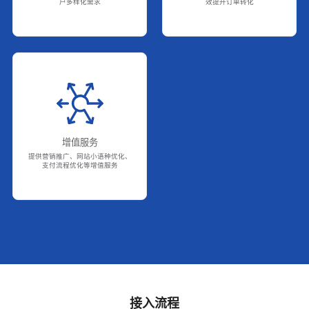
户多样化需求
效提升订单转化
增值服务
提供营销推广、网站小语种优化、
支付流程优化等增值服务
接入流程